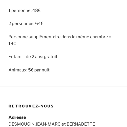
1 personne: 48€
2 personnes: 64€
Personne supplémentaire dans la même chambre =
19€
Enfant – de 2 ans: gratuit
Animaux: 5€ par nuit
RETROUVEZ-NOUS
Adresse
DESMOUGIN JEAN-MARC et BERNADETTE