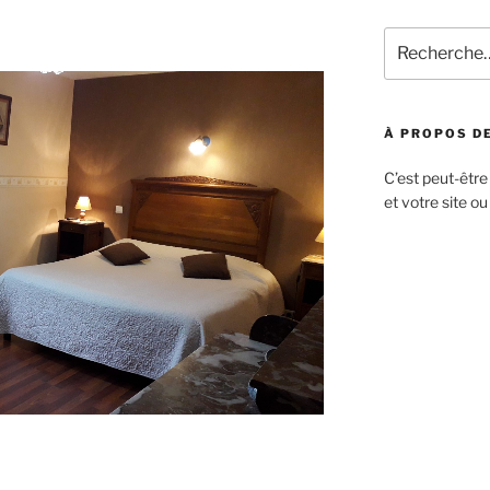
Recherche
pour
:
À PROPOS DE
C’est peut-être
et votre site ou