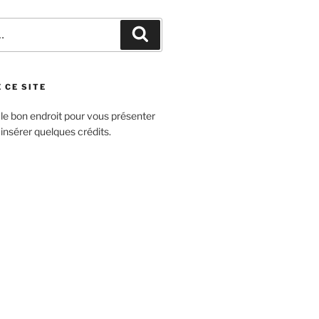
Recherche
 CE SITE
 le bon endroit pour vous présenter
 insérer quelques crédits.