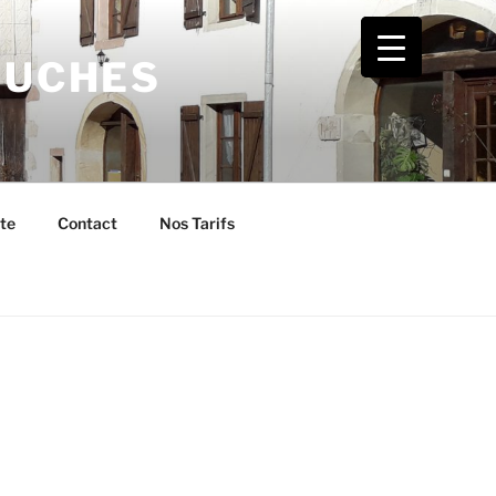
EUCHES
te
Contact
Nos Tarifs